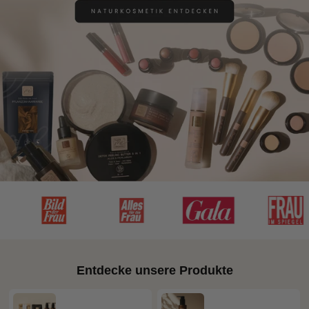
Entdecke unsere Produkte