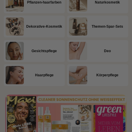
Pflanzen-haarfarben
Naturkosmetik
Dekorative-Kosmetik
Themen-Spar-Sets
Gesichtspflege
Deo
Haarpflege
Körperpflege