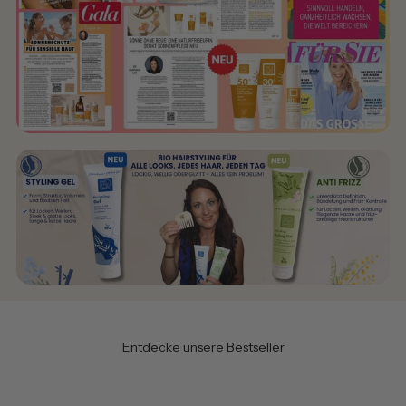
Entdecke unsere Bestseller