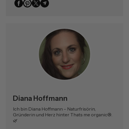
Diana Hoffmann
Ich bin Diana Hoffmann – Naturfrisörin,
Gründerin und Herz hinter Thats me organic®.
🌿