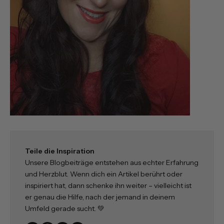
Teile die Inspiration
Unsere Blogbeiträge entstehen aus echter Erfahrung
und Herzblut. Wenn dich ein Artikel berührt oder
inspiriert hat, dann schenke ihn weiter – vielleicht ist
er genau die Hilfe, nach der jemand in deinem
Umfeld gerade sucht. 💚