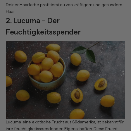
Deiner Haarfarbe profitierst du von kräftigem und gesundem
Haar.
2. Lucuma – Der
Feuchtigkeitsspender
Lucuma, eine exotische Frucht aus Südamerika, ist bekannt für
ihre feuchtigkeitsspendenden Eigenschaften. Diese Frucht