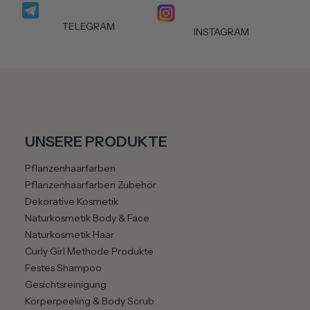
TELEGRAM
INSTAGRAM
UNSERE PRODUKTE
Pflanzenhaarfarben
Pflanzenhaarfarben Zubehör
Dekorative Kosmetik
Naturkosmetik Body & Face
Naturkosmetik Haar
Curly Girl Methode Produkte
Festes Shampoo
Gesichtsreinigung
Körperpeeling & Body Scrub