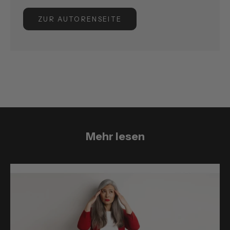
ZUR AUTORENSEITE
Mehr lesen