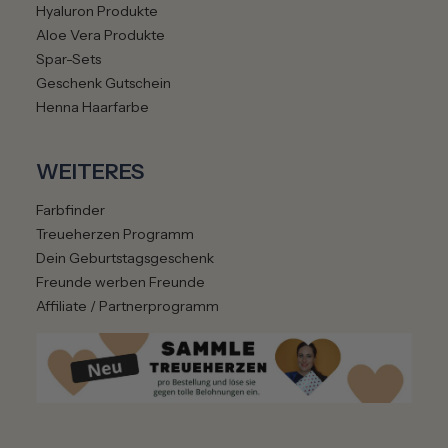
Hyaluron Produkte
Aloe Vera Produkte
Spar-Sets
Geschenk Gutschein
Henna Haarfarbe
WEITERES
Farbfinder
Treueherzen Programm
Dein Geburtstagsgeschenk
Freunde werben Freunde
Affiliate / Partnerprogramm