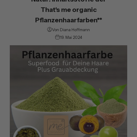
That's me organic
Pflanzenhaarfarben**
Von Diana Hoffmann
19. Mai 2024