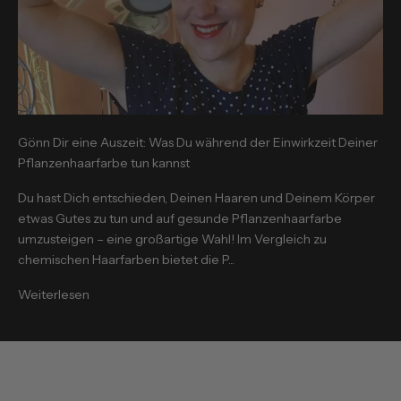
Gönn Dir eine Auszeit: Was Du während der Einwirkzeit Deiner
Pflanzenhaarfarbe tun kannst
Du hast Dich entschieden, Deinen Haaren und Deinem Körper
etwas Gutes zu tun und auf gesunde Pflanzenhaarfarbe
umzusteigen – eine großartige Wahl! Im Vergleich zu
chemischen Haarfarben bietet die P...
Weiterlesen