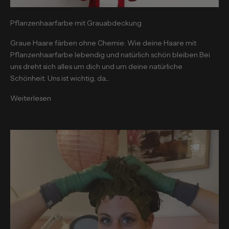
Pflanzenhaarfarbe mit Grauabdeckung
Graue Haare färben ohne Chemie: Wie deine Haare mit
Pflanzenhaarfarbe lebendig und natürlich schön bleiben Bei
uns dreht sich alles um dich und um deine natürliche
Schönheit. Uns ist wichtig, da...
Weiterlesen