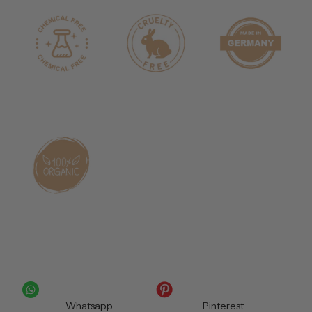
Whatsapp
Pinterest