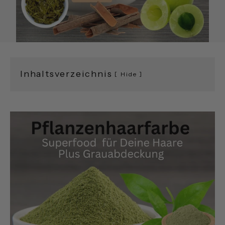
Inhaltsverzeichnis
Hide