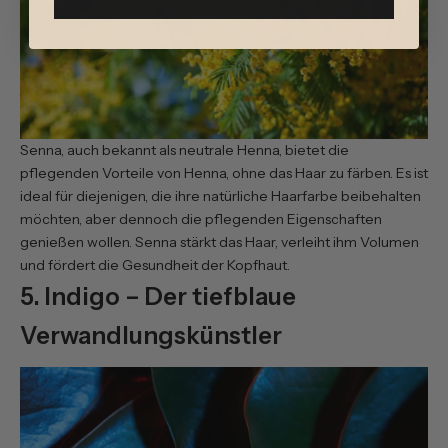
Senna, auch bekannt als neutrale Henna, bietet die
pflegenden Vorteile von Henna, ohne das Haar zu färben. Es ist
ideal für diejenigen, die ihre natürliche Haarfarbe beibehalten
möchten, aber dennoch die pflegenden Eigenschaften
genießen wollen. Senna stärkt das Haar, verleiht ihm Volumen
und fördert die Gesundheit der Kopfhaut.
5. Indigo – Der tiefblaue
Verwandlungskünstler