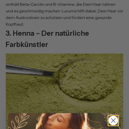
enthält Beta-Carotin und B-Vitamine, die Dein Haar nähren
und es geschmeidig machen. Lucuma hilft dabei, Dein Haar vor
dem Austrocknen zu schützen und fördert eine gesunde
Kopfhaut.
3. Henna – Der natürliche
Farbkünstler