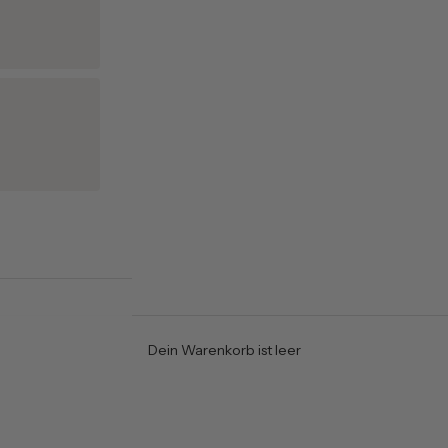
Dein Warenkorb ist leer