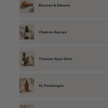
Bürsten & Kämme
Chakren-Sprays
Themen-Spar-Sets
XL Packungen