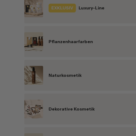
EXKLUSIV
Luxury-Line
Pflanzenhaarfarben
Naturkosmetik
Dekorative Kosmetik