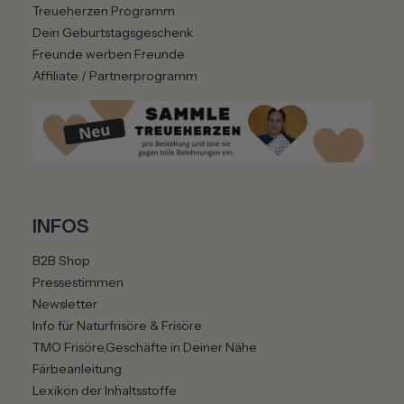
Treueherzen Programm
Dein Geburtstagsgeschenk
Freunde werben Freunde
Affiliate / Partnerprogramm
INFOS
B2B Shop
Pressestimmen
Newsletter
Info für Naturfrisöre & Frisöre
TMO Frisöre,Geschäfte in Deiner Nähe
Färbeanleitung
Lexikon der Inhaltsstoffe