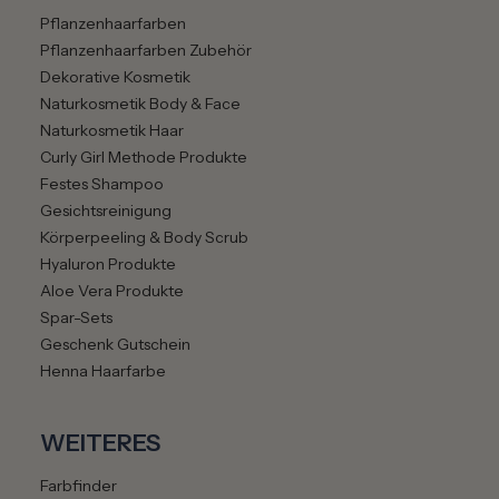
Pflanzenhaarfarben
Pflanzenhaarfarben Zubehör
Dekorative Kosmetik
Naturkosmetik Body & Face
Naturkosmetik Haar
Curly Girl Methode Produkte
Festes Shampoo
Gesichtsreinigung
Körperpeeling & Body Scrub
Hyaluron Produkte
Aloe Vera Produkte
Spar-Sets
Geschenk Gutschein
Henna Haarfarbe
WEITERES
Farbfinder