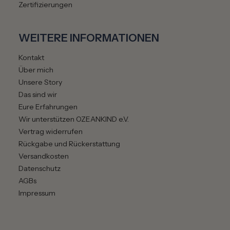
Zertifizierungen
WEITERE INFORMATIONEN
Kontakt
Über mich
Unsere Story
Das sind wir
Eure Erfahrungen
Wir unterstützen OZEANKIND e.V.
Vertrag widerrufen
Rückgabe und Rückerstattung
Versandkosten
Datenschutz
AGBs
Impressum