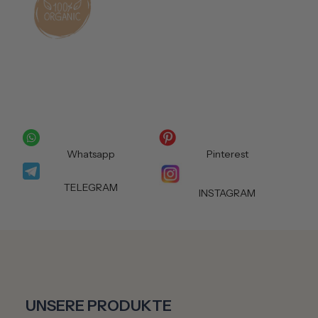
Whatsapp
Pinterest
TELEGRAM
INSTAGRAM
UNSERE PRODUKTE