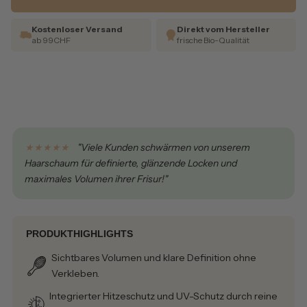
Kostenloser Versand
Direkt vom Hersteller
ab 99CHF
frische Bio-Qualität
★★★★★
"Viele Kunden schwärmen von unserem
Haarschaum für definierte, glänzende Locken und
maximales Volumen ihrer Frisur!"
PRODUKTHIGHLIGHTS
Sichtbares Volumen und klare Definition ohne
Verkleben.
Integrierter Hitzeschutz und UV-Schutz durch reine