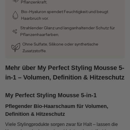
Pflanzenkraft.
Bio-Hyaluron spendet Feuchtigkeit und beugt
Haarbruch vor.
Strahlender Glanz und langanhaltender Schutz für
Pflanzenhaarfarben.
Ohne Sulfate, Silikone oder synthetische
Zusatzstoffe.
Mehr über My Perfect Styling Mousse 5-
in-1 – Volumen, Definition & Hitzeschutz
My Perfect Styling Mousse 5-in-1
Pflegender Bio-Haarschaum für Volumen,
Definition & Hitzeschutz
Viele Stylingprodukte sorgen zwar für Halt – lassen die