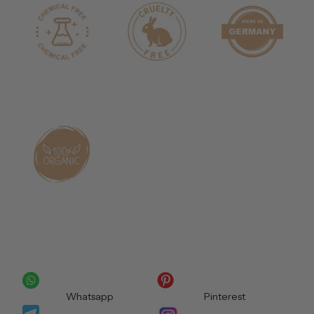
Whatsapp
Pinterest