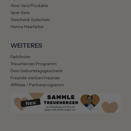
Aloe Vera Produkte
Spar-Sets
Geschenk Gutschein
Henna Haarfarbe
WEITERES
Farbfinder
Treueherzen Programm
Dein Geburtstagsgeschenk
Freunde werben Freunde
Affiliate / Partnerprogramm