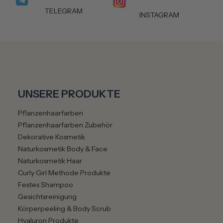
TELEGRAM
INSTAGRAM
UNSERE PRODUKTE
Pflanzenhaarfarben
Pflanzenhaarfarben Zubehör
Dekorative Kosmetik
Naturkosmetik Body & Face
Naturkosmetik Haar
Curly Girl Methode Produkte
Festes Shampoo
Gesichtsreinigung
Körperpeeling & Body Scrub
Hyaluron Produkte