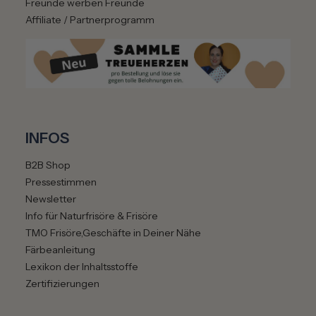
Freunde werben Freunde
Affiliate / Partnerprogramm
INFOS
B2B Shop
Pressestimmen
Newsletter
Info für Naturfrisöre & Frisöre
TMO Frisöre,Geschäfte in Deiner Nähe
Färbeanleitung
Lexikon der Inhaltsstoffe
Zertifizierungen