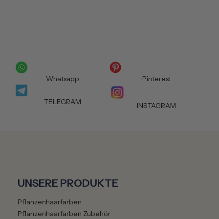
Whatsapp
Pinterest
TELEGRAM
INSTAGRAM
UNSERE PRODUKTE
Pflanzenhaarfarben
Pflanzenhaarfarben Zubehör