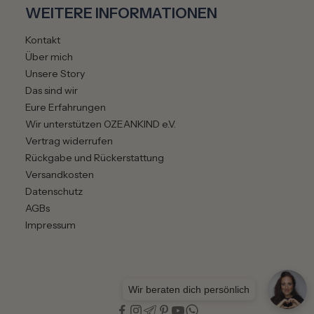
WEITERE INFORMATIONEN
Kontakt
Über mich
Unsere Story
Das sind wir
Eure Erfahrungen
Wir unterstützen OZEANKIND e.V.
Vertrag widerrufen
Rückgabe und Rückerstattung
Versandkosten
Datenschutz
AGBs
Impressum
Wir beraten dich persönlich