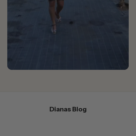
Dianas Blog