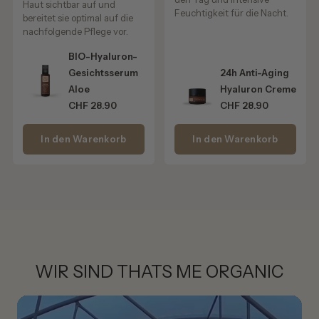
Haut sichtbar auf und
Feuchtigkeit für die Nacht.
bereitet sie optimal auf die
nachfolgende Pflege vor.
BIO-Hyaluron-
Gesichtsserum
24h Anti-Aging
Aloe
Hyaluron Creme
CHF 28.90
CHF 28.90
In den Warenkorb
In den Warenkorb
WIR SIND THATS ME ORGANIC