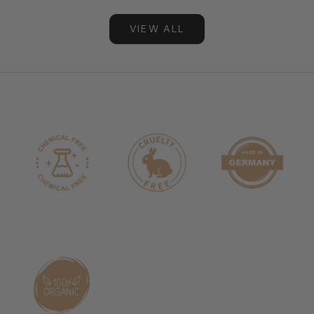
VIEW ALL