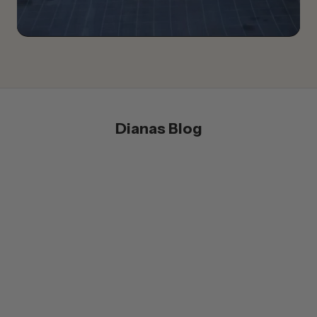
Dianas Blog