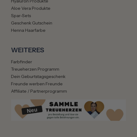
Hyaluron Produkte
Aloe Vera Produkte
Spar-Sets
Geschenk Gutschein
Henna Haarfarbe
WEITERES
Farbfinder
Treueherzen Programm
Dein Geburtstagsgeschenk
Freunde werben Freunde
Affiliate / Partnerprogramm