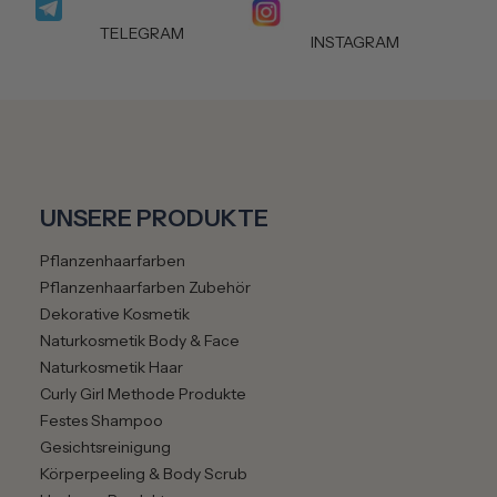
TELEGRAM
INSTAGRAM
UNSERE PRODUKTE
Pflanzenhaarfarben
Pflanzenhaarfarben Zubehör
Dekorative Kosmetik
Naturkosmetik Body & Face
Naturkosmetik Haar
Curly Girl Methode Produkte
Festes Shampoo
Gesichtsreinigung
Körperpeeling & Body Scrub