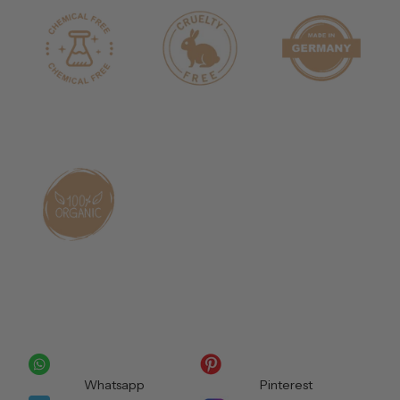
Whatsapp
Pinterest