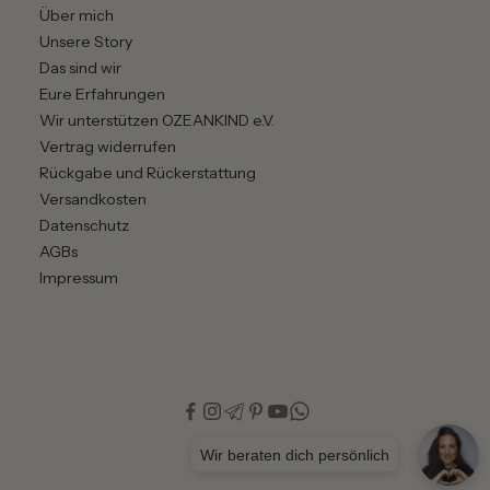
Über mich
Unsere Story
Das sind wir
Eure Erfahrungen
Wir unterstützen OZEANKIND e.V.
Vertrag widerrufen
Rückgabe und Rückerstattung
Versandkosten
Datenschutz
AGBs
Impressum
Wir beraten dich persönlich