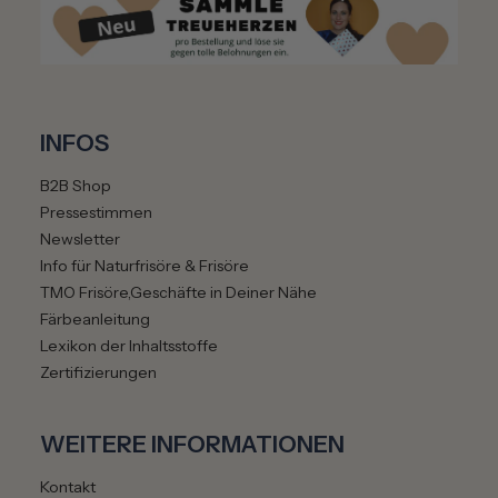
INFOS
B2B Shop
Pressestimmen
Newsletter
Info für Naturfrisöre & Frisöre
TMO Frisöre,Geschäfte in Deiner Nähe
Färbeanleitung
Lexikon der Inhaltsstoffe
Zertifizierungen
WEITERE INFORMATIONEN
Kontakt