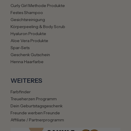
Curly Girl Methode Produkte
Festes Shampoo
Gesichtsreinigung
Körperpeeling & Body Scrub
Hyaluron Produkte
Aloe Vera Produkte
Spar-Sets
Geschenk Gutschein
Henna Haarfarbe
WEITERES
Farbfinder
Treueherzen Programm
Dein Geburtstagsgeschenk
Freunde werben Freunde
Affiliate / Partnerprogramm