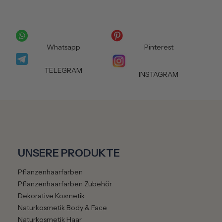
Whatsapp
Pinterest
TELEGRAM
INSTAGRAM
UNSERE PRODUKTE
Pflanzenhaarfarben
Pflanzenhaarfarben Zubehör
Dekorative Kosmetik
Naturkosmetik Body & Face
Naturkosmetik Haar