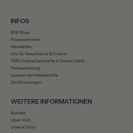
INFOS
B2B Shop
Pressestimmen
Newsletter
Info für Naturfrisöre & Frisöre
TMO Frisöre,Geschäfte in Deiner Nähe
Färbeanleitung
Lexikon der Inhaltsstoffe
Zertifizierungen
WEITERE INFORMATIONEN
Kontakt
Über mich
Unsere Story