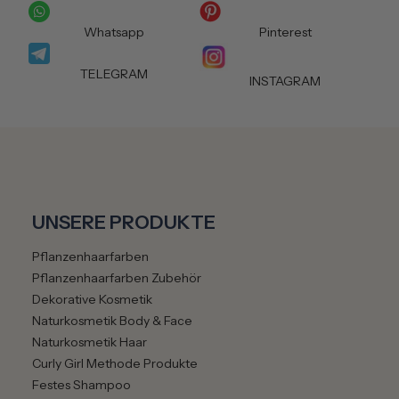
Whatsapp
Pinterest
TELEGRAM
INSTAGRAM
UNSERE PRODUKTE
Pflanzenhaarfarben
Pflanzenhaarfarben Zubehör
Dekorative Kosmetik
Naturkosmetik Body & Face
Naturkosmetik Haar
Curly Girl Methode Produkte
Festes Shampoo