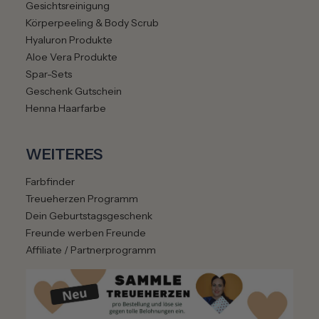
Gesichtsreinigung
Körperpeeling & Body Scrub
Hyaluron Produkte
Aloe Vera Produkte
Spar-Sets
Geschenk Gutschein
Henna Haarfarbe
WEITERES
Farbfinder
Treueherzen Programm
Dein Geburtstagsgeschenk
Freunde werben Freunde
Affiliate / Partnerprogramm