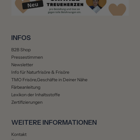
INFOS
B2B Shop
Pressestimmen
Newsletter
Info für Naturfrisöre & Frisöre
TMO Frisöre,Geschäfte in Deiner Nähe
Färbeanleitung
Lexikon der Inhaltsstoffe
Zertifizierungen
WEITERE INFORMATIONEN
Kontakt