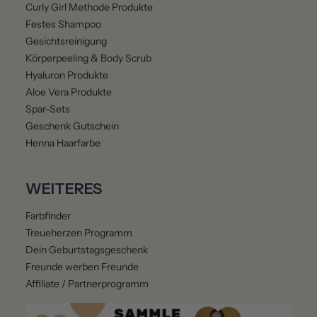
Curly Girl Methode Produkte
Festes Shampoo
Gesichtsreinigung
Körperpeeling & Body Scrub
Hyaluron Produkte
Aloe Vera Produkte
Spar-Sets
Geschenk Gutschein
Henna Haarfarbe
WEITERES
Farbfinder
Treueherzen Programm
Dein Geburtstagsgeschenk
Freunde werben Freunde
Affiliate / Partnerprogramm