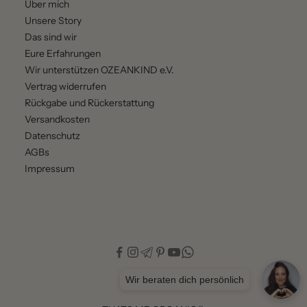
Über mich
Unsere Story
Das sind wir
Eure Erfahrungen
Wir unterstützen OZEANKIND e.V.
Vertrag widerrufen
Rückgabe und Rückerstattung
Versandkosten
Datenschutz
AGBs
Impressum
Wir beraten dich persönlich