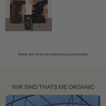
Melde dich an um eine Bewertung zu schreiben
WIR SIND THATS ME ORGANIC