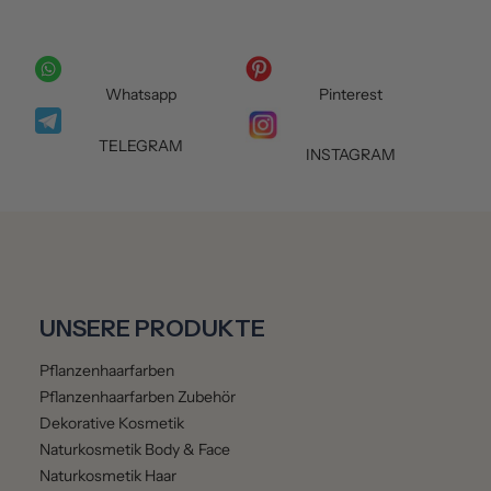
Whatsapp
Pinterest
TELEGRAM
INSTAGRAM
UNSERE PRODUKTE
Pflanzenhaarfarben
Pflanzenhaarfarben Zubehör
Dekorative Kosmetik
Naturkosmetik Body & Face
Naturkosmetik Haar