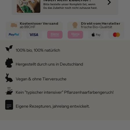
Kostenloser Versand
Direkt vom Hersteller
ab 99CHF
frische Bio-Qualität
100% bio, 100% natürlich
Hergestellt durch uns in Deutschland
Vegan & ohne Tierversuche
Kein "typischer intensiver" Pflanzenhaarfarbengeruch!
Eigene Rezepturen, jahrelang entwickelt.