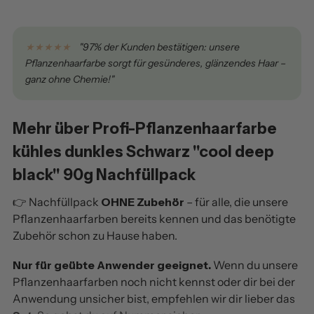
★★★★★
"97% der Kunden bestätigen: unsere
Pflanzenhaarfarbe sorgt für gesünderes, glänzendes Haar –
ganz ohne Chemie!"
Mehr über Profi-Pflanzenhaarfarbe
kühles dunkles Schwarz "cool deep
black" 90g Nachfüllpack
👉 Nachfüllpack
OHNE Zubehör
– für alle, die unsere
Pflanzenhaarfarben bereits kennen und das benötigte
Zubehör schon zu Hause haben.
Nur für geübte Anwender geeignet.
Wenn du unsere
Pflanzenhaarfarben noch nicht kennst oder dir bei der
Anwendung unsicher bist, empfehlen wir dir lieber das