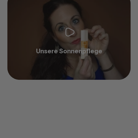
Unsere Sonnenpflege