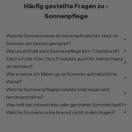
Häufig gestellte Fragen zu -
Sonnenpflege
Welche Sonnencreme ist bei empfindlicher Haut im
Sommer am besten geeignet?
Warum enthält eure Sonnenpflege kein Titandioxid?
Kann ich die Aloe Vera Produkte auch für meine Haare
verwenden?
Wie ersetze ich Make-up im Sommer auf natürliche
Weise?
Welche Sommerpflegeprodukte sind vegan und
tierversuchsfrei?
Was hilft bei Hitzestress oder geröteter Sommerhaut?
Welche Sonnencreme brennt nicht in den Augen?