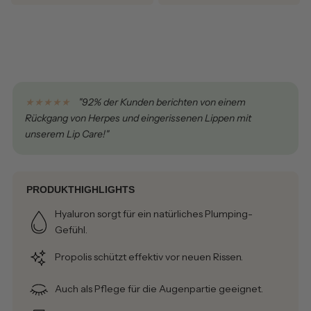
★★★★★
"92% der Kunden berichten von einem
Rückgang von Herpes und eingerissenen Lippen mit
unserem Lip Care!"
PRODUKTHIGHLIGHTS
Hyaluron sorgt für ein natürliches Plumping-
Gefühl.
Propolis schützt effektiv vor neuen Rissen.
Auch als Pflege für die Augenpartie geeignet.