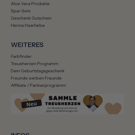
Aloe Vera Produkte
Spar-Sets
Geschenk Gutschein
Henna Haarfarbe
WEITERES
Farbfinder
Treueherzen Programm
Dein Geburtstagsgeschenk
Freunde werben Freunde
Affiliate / Partnerprogramm