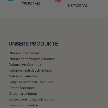
TELEGRAM
INSTAGRAM
UNSERE PRODUKTE
Pflanzenhaarfarben
Pflanzenhaarfarben Zubehör
Dekorative Kosmetik
Naturkosmetik Body & Face
Naturkosmetik Haar
Curly Girl Methode Produkte
Festes Shampoo
Gesichtsreinigung
Körperpeeling & Body Scrub
Hyaluron Produkte