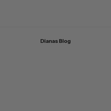
WEITERLESEN
Dianas Blog