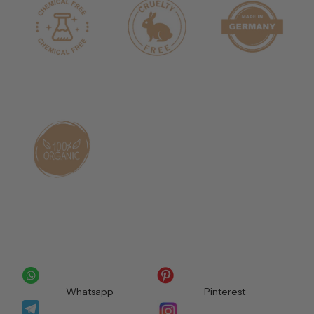
Whatsapp
Pinterest