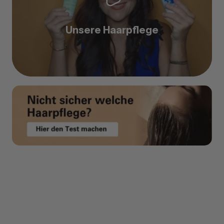
Unsere Haarpflege