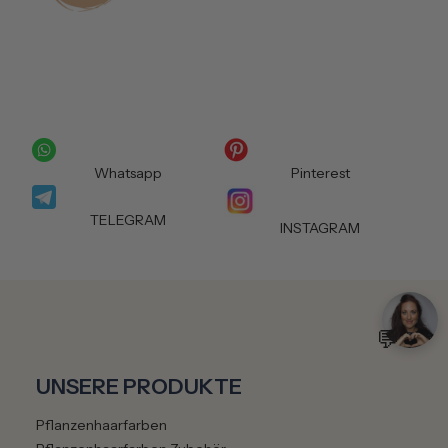
Whatsapp
Pinterest
TELEGRAM
INSTAGRAM
💬
UNSERE PRODUKTE
Pflanzenhaarfarben