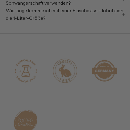
Schwangerschaft verwenden?
Wie lange komme ich mit einer Flasche aus – lohnt sich
die 1-Liter-Größe?