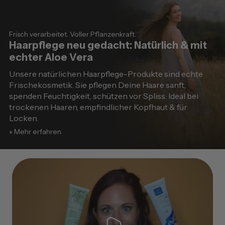
Frisch verarbeitet. Voller Pflanzenkraft.
Haarpflege neu gedacht: Natürlich & mit
echter Aloe Vera
Unsere natürlichen Haarpflege-Produkte sind echte
Frischekosmetik. Sie pflegen Deine Haare sanft,
spenden Feuchtigkeit, schützen vor Spliss. Ideal bei
trockenen Haaren, empfindlicher Kopfhaut & für
Locken.
» Mehr erfahren