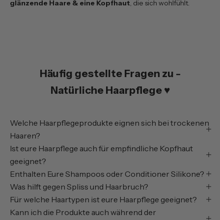
glänzende Haare & eine Kopfhaut
, die sich wohlfühlt.
Häufig gestellte Fragen zu -
Natürliche Haarpflege ♥
Welche Haarpflegeprodukte eignen sich bei trockenen
Haaren?
Ist eure Haarpflege auch für empfindliche Kopfhaut
geeignet?
Enthalten Eure Shampoos oder Conditioner Silikone?
Was hilft gegen Spliss und Haarbruch?
Für welche Haartypen ist eure Haarpflege geeignet?
Kann ich die Produkte auch während der