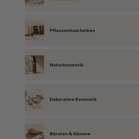
Pflanzenhaarfarben
Naturkosmetik
Dekorative Kosmetik
Bürsten & Kämme