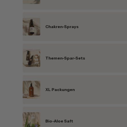
Chakren-Sprays
Themen-Spar-Sets
XL Packungen
Bio-Aloe Saft