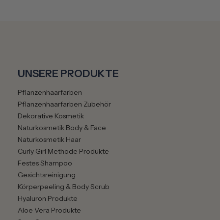
UNSERE PRODUKTE
Pflanzenhaarfarben
Pflanzenhaarfarben Zubehör
Dekorative Kosmetik
Naturkosmetik Body & Face
Naturkosmetik Haar
Curly Girl Methode Produkte
Festes Shampoo
Gesichtsreinigung
Körperpeeling & Body Scrub
Hyaluron Produkte
Aloe Vera Produkte