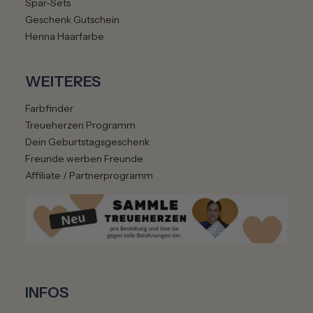
Spar-Sets
Geschenk Gutschein
Henna Haarfarbe
WEITERES
Farbfinder
Treueherzen Programm
Dein Geburtstagsgeschenk
Freunde werben Freunde
Affiliate / Partnerprogramm
INFOS