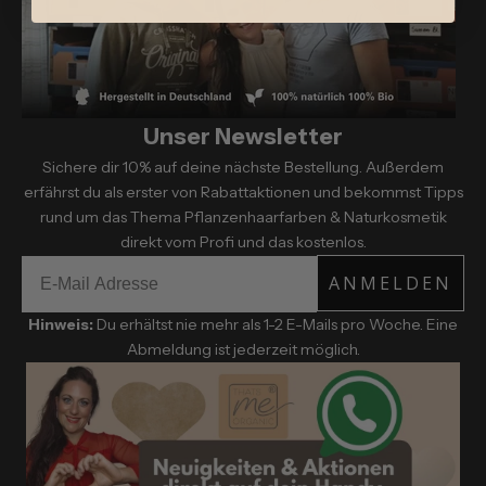
Unser Newsletter
Sichere dir 10% auf deine nächste Bestellung. Außerdem
erfährst du als erster von Rabattaktionen und bekommst Tipps
rund um das Thema Pflanzenhaarfarben & Naturkosmetik
direkt vom Profi und das kostenlos.
ANMELDEN
Hinweis:
Du erhältst nie mehr als 1-2 E-Mails pro Woche. Eine
Abmeldung ist jederzeit möglich.