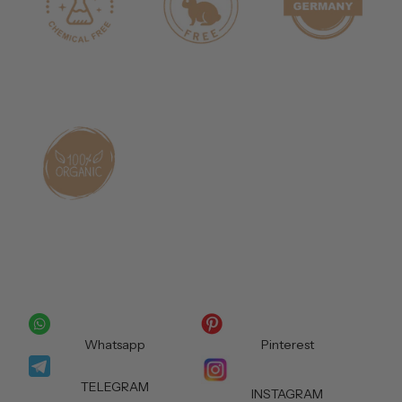
Whatsapp
Pinterest
TELEGRAM
INSTAGRAM