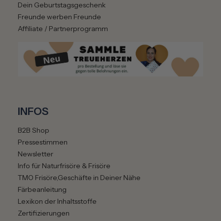
Dein Geburtstagsgeschenk
Freunde werben Freunde
Affiliate / Partnerprogramm
INFOS
B2B Shop
Pressestimmen
Newsletter
Info für Naturfrisöre & Frisöre
TMO Frisöre,Geschäfte in Deiner Nähe
Färbeanleitung
Lexikon der Inhaltsstoffe
Zertifizierungen