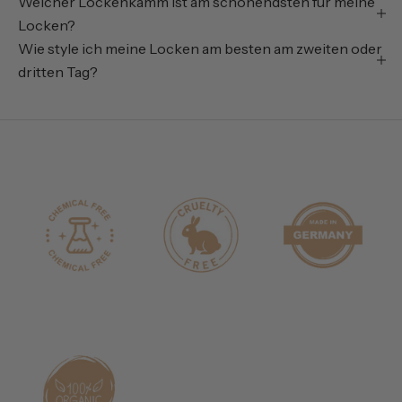
Welcher Lockenkamm ist am schonendsten für meine
Locken?
Wie style ich meine Locken am besten am zweiten oder
dritten Tag?