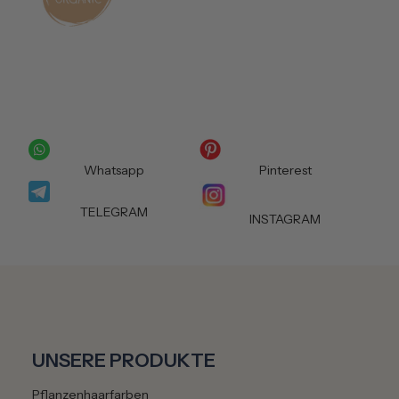
Whatsapp
Pinterest
TELEGRAM
INSTAGRAM
UNSERE PRODUKTE
Pflanzenhaarfarben