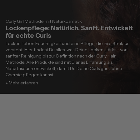
Curly Girl Methode mit Naturkosmetik
Lockenpflege: Natürlich. Sanft. Entwickelt
für echte Curls
Locken lieben Feuchtigkeit und eine Pflege, die ihre Struktur
versteht. Hier findest Du alles, was Deine Locken stärkt – von
sanfter Reinigung bis zur Definition nach der Curly Hair
Methode. Alle Produkte sind mit Dianas Erfahrung als
Naturfriseurin entwickelt, damit Du Deine Curls ganz ohne
Chemie pflegen kannst.
» Mehr erfahren