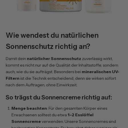
Wie wendest du natürlichen
Sonnenschutz richtig an?
Damit dein
natürlicher Sonnenschutz
zuverlässig wirkt,
kommt es nicht nur auf die Qualität der Inhaltsstoffe, sondern
auch, wie du sie aufträgst. Besonders bei
mineralischen UV-
Filtern
ist die Technik entscheidend, denn sie wirken sofort
nach dem Auftragen, ohne Einwirkzeit.
So trägst du Sonnencreme richtig auf:
Menge beachten
: Für den gesamten Körper eines
Erwachsenen solltest du etwa
1–2 Esslöffel
Sonnencreme
verwenden. Unsere Sonnencremes sind