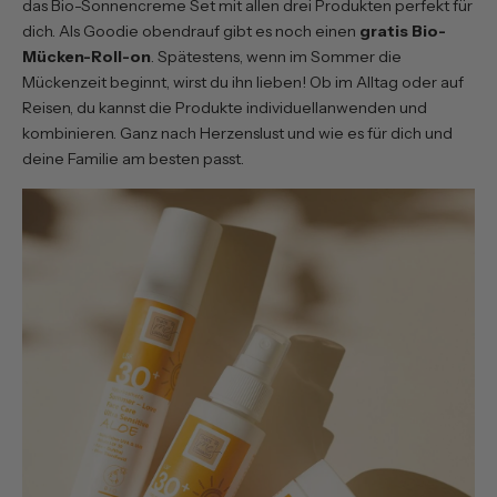
das
Bio-Sonnencreme Set
mit allen drei Produkten perfekt für
dich. Als Goodie obendrauf gibt es noch einen
gratis Bio-
Mücken-Roll-on
. Spätestens, wenn im Sommer die
Mückenzeit beginnt, wirst du ihn lieben! Ob im Alltag oder auf
Reisen, du kannst die Produkte individuellanwenden und
kombinieren. Ganz nach Herzenslust und wie es für dich und
deine Familie am besten passt.