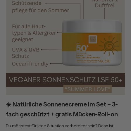
☀️
Natürliche Sonnenecreme im Set – 3-
fach geschützt + gratis Mücken-Roll-on
Du möchtest für jede Situation vorbereitet sein? Dann ist