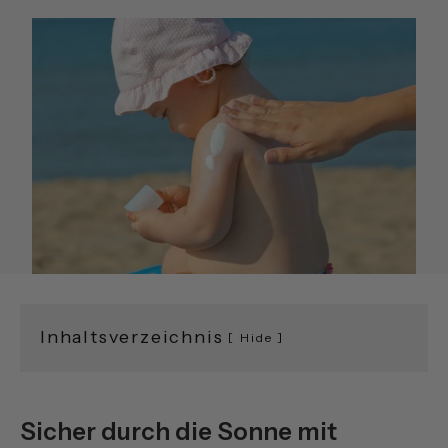
Inhaltsverzeichnis
Hide
Sicher durch die Sonne mit