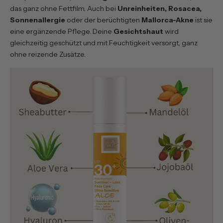
das ganz ohne Fettfilm. Auch bei
Unreinheiten, Rosacea,
Sonnenallergie
oder der berüchtigten
Mallorca-Akne
ist sie
eine ergänzende Pflege. Deine
Gesichtshaut
wird
gleichzeitig geschützt und mit Feuchtigkeit versorgt, ganz
ohne reizende Zusätze.