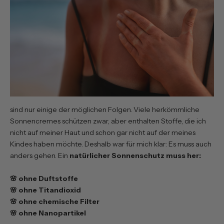
sind nur einige der möglichen Folgen. Viele herkömmliche
Sonnencremes schützen zwar, aber enthalten Stoffe, die ich
nicht auf meiner Haut und schon gar nicht auf der meines
Kindes haben möchte. Deshalb war für mich klar: Es muss auch
anders gehen. Ein
natürlicher Sonnenschutz muss her:
🌸 ohne Duftstoffe
🌸 ohne Titandioxid
🌸 ohne chemische Filter
🌸 ohne Nanopartikel