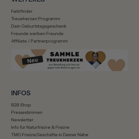
Farbfinder
Treueherzen Programm
Dein Geburtstagsgeschenk
Freunde werben Freunde
Affiliate / Partnerprogramm
INFOS
B2B Shop
Pressestimmen
Newsletter
Info für Naturfrisöre & Frisöre
TMO Frisöre,Geschäfte in Deiner Nähe