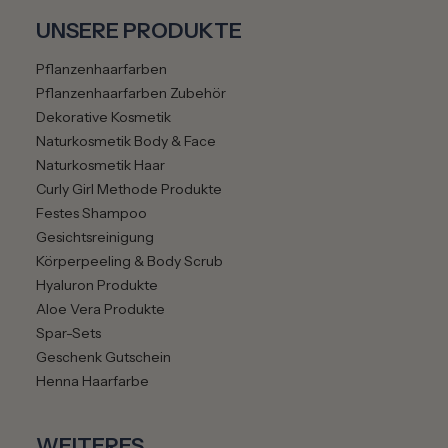
UNSERE PRODUKTE
Pflanzenhaarfarben
Pflanzenhaarfarben Zubehör
Dekorative Kosmetik
Naturkosmetik Body & Face
Naturkosmetik Haar
Curly Girl Methode Produkte
Festes Shampoo
Gesichtsreinigung
Körperpeeling & Body Scrub
Hyaluron Produkte
Aloe Vera Produkte
Spar-Sets
Geschenk Gutschein
Henna Haarfarbe
WEITERES