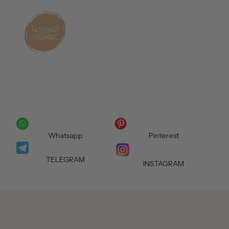
Whatsapp
Pinterest
TELEGRAM
INSTAGRAM