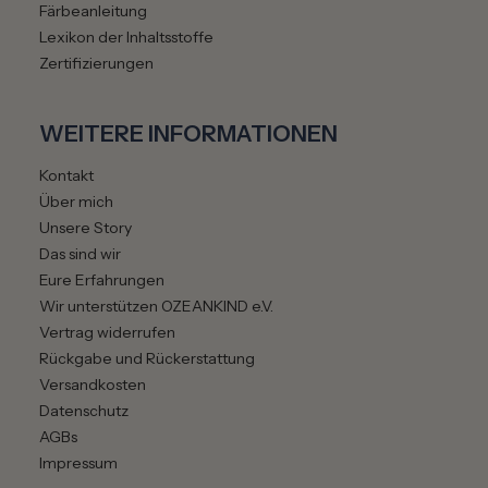
Färbeanleitung
Lexikon der Inhaltsstoffe
Zertifizierungen
WEITERE INFORMATIONEN
Kontakt
Über mich
Unsere Story
Das sind wir
Eure Erfahrungen
Wir unterstützen OZEANKIND e.V.
Vertrag widerrufen
Rückgabe und Rückerstattung
Versandkosten
Datenschutz
AGBs
Impressum