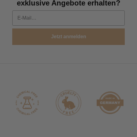
exklusive Angebote erhalten?
Email
Jetzt anmelden