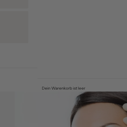
Dein Warenkorb ist leer