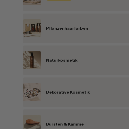
Pflanzenhaarfarben
Naturkosmetik
Dekorative Kosmetik
Bürsten & Kämme