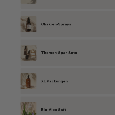
Chakren-Sprays
Themen-Spar-Sets
XL Packungen
Bio-Aloe Saft