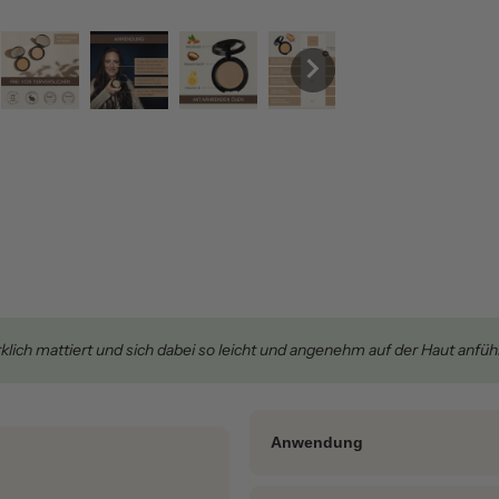
rklich mattiert und sich dabei so leicht und angenehm auf der Haut anfü
Anwendung