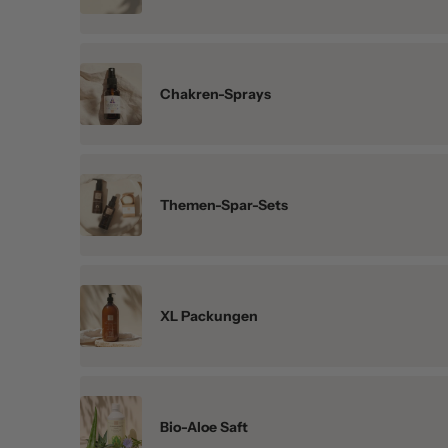
Chakren-Sprays
Themen-Spar-Sets
XL Packungen
Bio-Aloe Saft