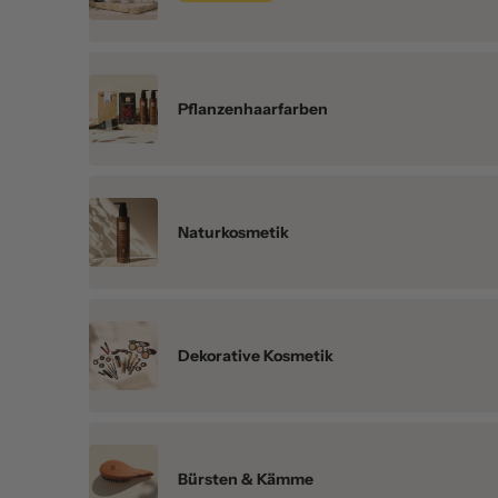
Pflanzenhaarfarben
Naturkosmetik
Dekorative Kosmetik
Bürsten & Kämme