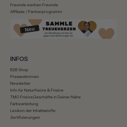
Freunde werben Freunde
Affiliate / Partnerprogramm
INFOS
B2B Shop
Pressestimmen
Newsletter
Info für Naturfrisöre & Frisöre
TMO Frisöre,Geschäfte in Deiner Nähe
Färbeanleitung
Lexikon der Inhaltsstoffe
Zertifizierungen