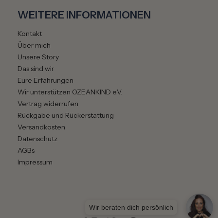
WEITERE INFORMATIONEN
Kontakt
Über mich
Unsere Story
Das sind wir
Eure Erfahrungen
Wir unterstützen OZEANKIND e.V.
Vertrag widerrufen
Rückgabe und Rückerstattung
Versandkosten
Datenschutz
AGBs
Impressum
Wir beraten dich persönlich