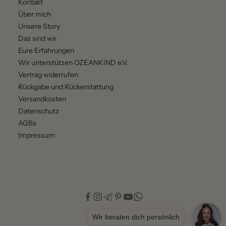
Kontakt
Über mich
Unsere Story
Das sind wir
Eure Erfahrungen
Wir unterstützen OZEANKIND e.V.
Vertrag widerrufen
Rückgabe und Rückerstattung
Versandkosten
Datenschutz
AGBs
Impressum
Wir beraten dich persönlich