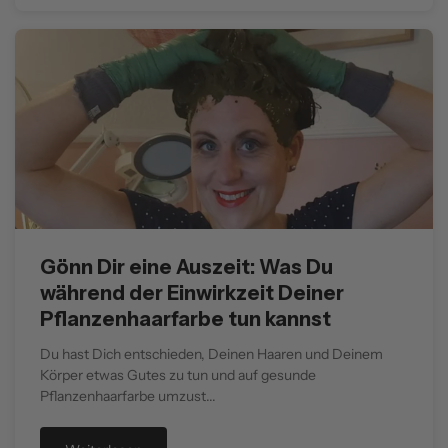
Gönn Dir eine Auszeit: Was Du
während der Einwirkzeit Deiner
Pflanzenhaarfarbe tun kannst
Du hast Dich entschieden, Deinen Haaren und Deinem
Körper etwas Gutes zu tun und auf gesunde
Pflanzenhaarfarbe umzust...