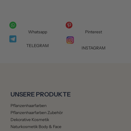
Whatsapp
Pinterest
TELEGRAM
INSTAGRAM
UNSERE PRODUKTE
Pflanzenhaarfarben
Pflanzenhaarfarben Zubehör
Dekorative Kosmetik
Naturkosmetik Body & Face