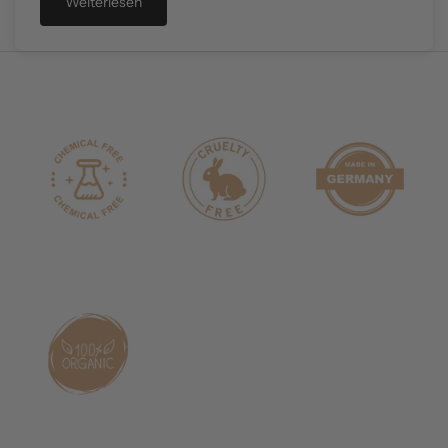
Weiterlesen