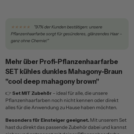
★★★★★
"97% der Kunden bestätigen: unsere
Pflanzenhaarfarbe sorgt für gesünderes, glänzendes Haar –
ganz ohne Chemie!"
Mehr über Profi-Pflanzenhaarfarbe
SET kühles dunkles Mahagony-Braun
"cool deep mahagony brown"
👉
Set MIT Zubehör
– ideal für alle, die unsere
Pflanzenhaarfarben noch nicht kennen oder direkt
alles für die Anwendung zu Hause haben möchten.
Besonders für Einsteiger geeignet.
Mit unserem Set
hast du direkt das passende Zubehör dabei und kannst