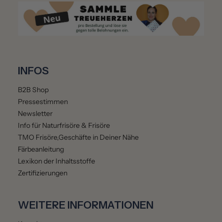
INFOS
B2B Shop
Pressestimmen
Newsletter
Info für Naturfrisöre & Frisöre
TMO Frisöre,Geschäfte in Deiner Nähe
Färbeanleitung
Lexikon der Inhaltsstoffe
Zertifizierungen
WEITERE INFORMATIONEN