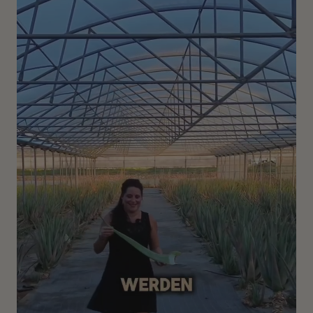
Pflanzenhaarfarbe gefärbt haben.