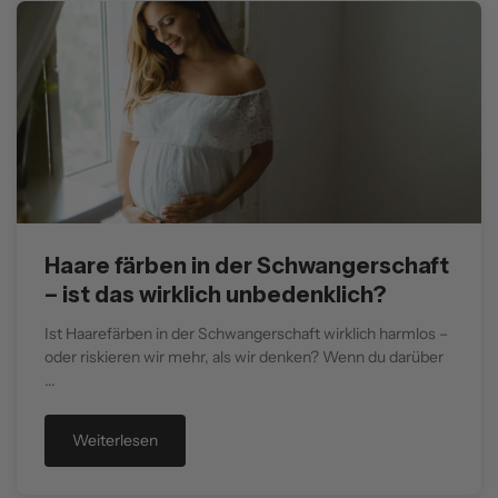
Haare färben in der Schwangerschaft
– ist das wirklich unbedenklich?
Ist Haarefärben in der Schwangerschaft wirklich harmlos –
oder riskieren wir mehr, als wir denken? Wenn du darüber
...
Weiterlesen