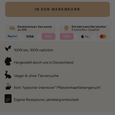
IN DEN WARENKORB
Kostenloser Versand
Direkt vom Hersteller
ab 49€
frische Bio-Qualität
100% bio, 100% natürlich
Hergestellt durch uns in Deutschland
Vegan & ohne Tierversuche
Kein "typischer intensiver" Pflanzenhaarfarbengeruch!
Eigene Rezepturen, jahrelang entwickelt.