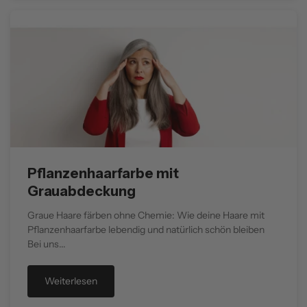
Pflanzenhaarfarbe mit
Grauabdeckung
Graue Haare färben ohne Chemie: Wie deine Haare mit
Pflanzenhaarfarbe lebendig und natürlich schön bleiben
Bei uns...
Weiterlesen