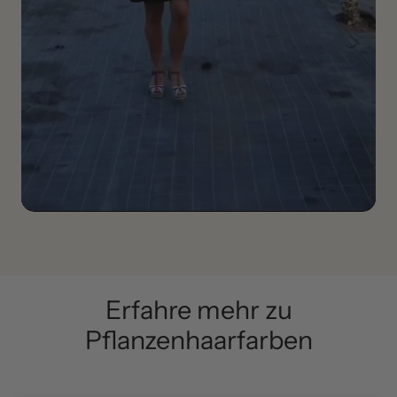
Erfahre mehr zu
Pflanzenhaarfarben