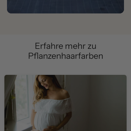
Erfahre mehr zu
Pflanzenhaarfarben