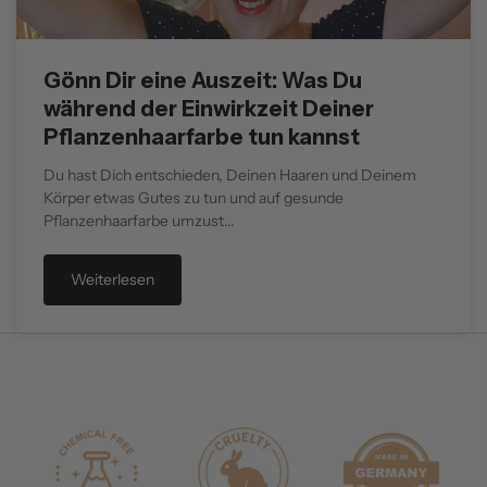
Gönn Dir eine Auszeit: Was Du
während der Einwirkzeit Deiner
Pflanzenhaarfarbe tun kannst
Du hast Dich entschieden, Deinen Haaren und Deinem
Körper etwas Gutes zu tun und auf gesunde
Pflanzenhaarfarbe umzust...
Weiterlesen