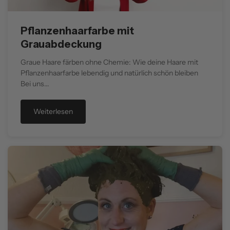
Pflanzenhaarfarbe mit
Grauabdeckung
Graue Haare färben ohne Chemie: Wie deine Haare mit
Pflanzenhaarfarbe lebendig und natürlich schön bleiben
Bei uns...
Weiterlesen