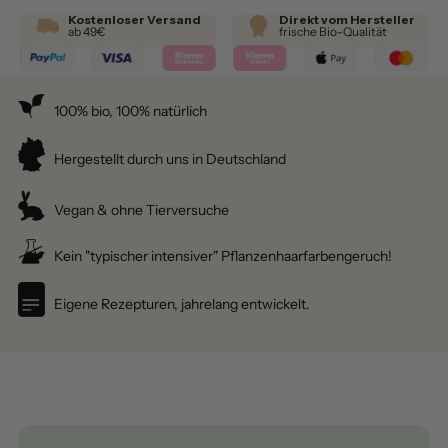
Kostenloser Versand
Direkt vom Hersteller
ab 49€
frische Bio-Qualität
100% bio, 100% natürlich
Hergestellt durch uns in Deutschland
Vegan & ohne Tierversuche
Kein "typischer intensiver" Pflanzenhaarfarbengeruch!
Eigene Rezepturen, jahrelang entwickelt.