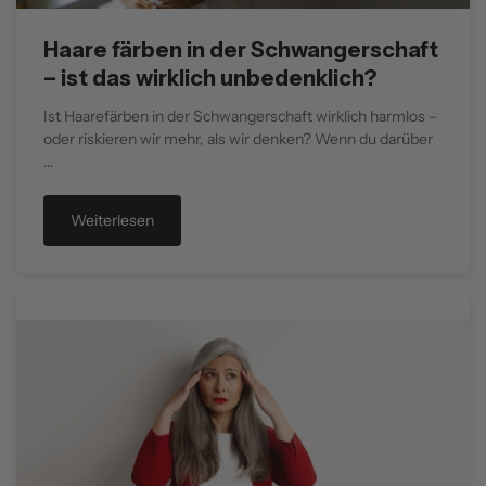
Haare färben in der Schwangerschaft
– ist das wirklich unbedenklich?
Ist Haarefärben in der Schwangerschaft wirklich harmlos –
oder riskieren wir mehr, als wir denken? Wenn du darüber
...
Weiterlesen