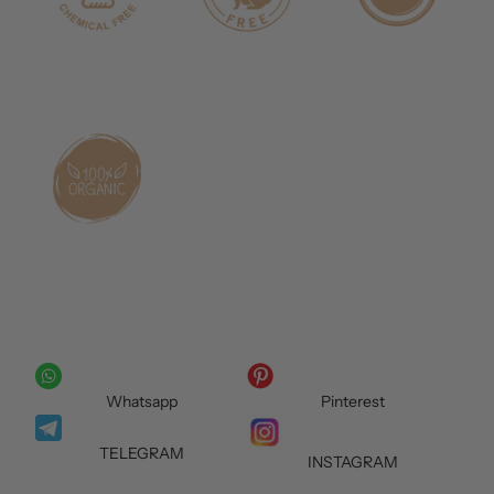
Whatsapp
Pinterest
TELEGRAM
INSTAGRAM