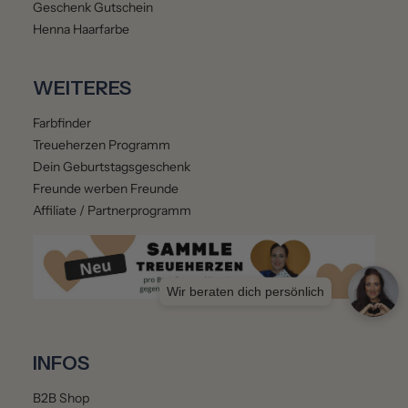
Geschenk Gutschein
Henna Haarfarbe
WEITERES
Farbfinder
Treueherzen Programm
Dein Geburtstagsgeschenk
Freunde werben Freunde
Affiliate / Partnerprogramm
Wir beraten dich persönlich
INFOS
B2B Shop