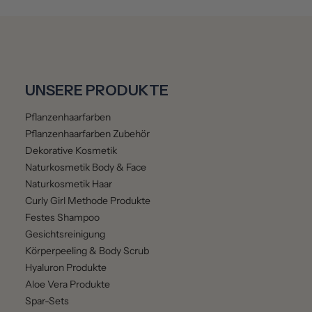
UNSERE PRODUKTE
Pflanzenhaarfarben
Pflanzenhaarfarben Zubehör
Dekorative Kosmetik
Naturkosmetik Body & Face
Naturkosmetik Haar
Curly Girl Methode Produkte
Festes Shampoo
Gesichtsreinigung
Körperpeeling & Body Scrub
Hyaluron Produkte
Aloe Vera Produkte
Spar-Sets