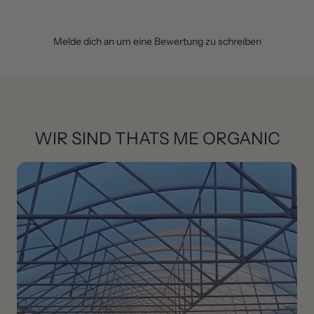
Melde dich an um eine Bewertung zu schreiben
WIR SIND THATS ME ORGANIC