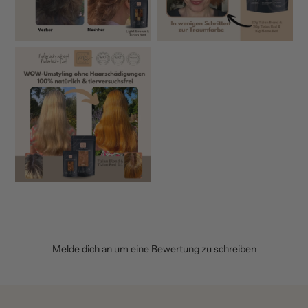
Melde dich an um eine Bewertung zu schreiben