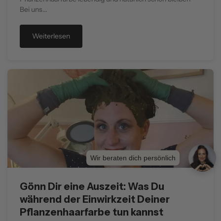
Bei uns...
Weiterlesen
Wir beraten dich persönlich
Gönn Dir eine Auszeit: Was Du
während der Einwirkzeit Deiner
Pflanzenhaarfarbe tun kannst