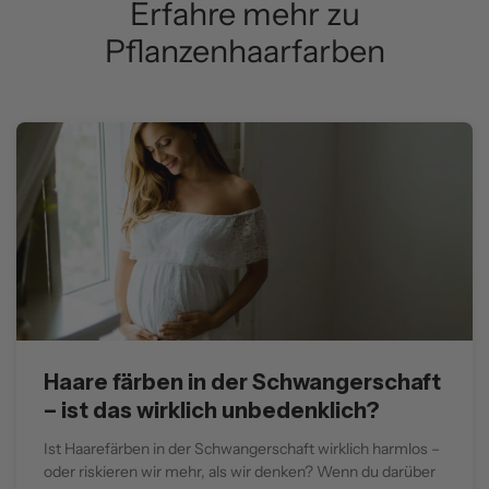
Erfahre mehr zu
Pflanzenhaarfarben
Haare färben in der Schwangerschaft
– ist das wirklich unbedenklich?
Ist Haarefärben in der Schwangerschaft wirklich harmlos –
oder riskieren wir mehr, als wir denken? Wenn du darüber