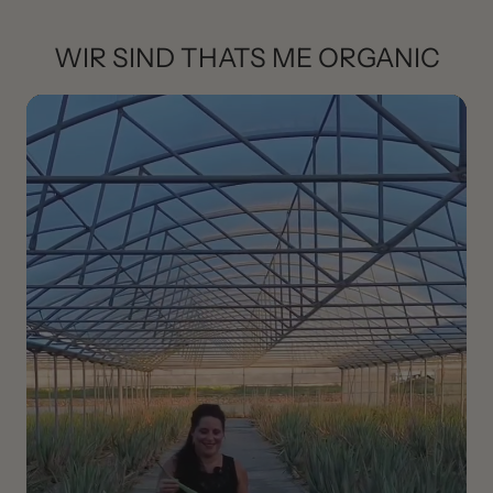
WIR SIND THATS ME ORGANIC