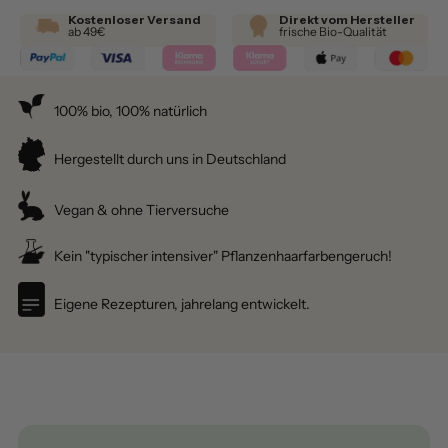
Kostenloser Versand
Direkt vom Hersteller
ab 49€
frische Bio-Qualität
100% bio, 100% natürlich
Hergestellt durch uns in Deutschland
Vegan & ohne Tierversuche
Kein "typischer intensiver" Pflanzenhaarfarbengeruch!
Eigene Rezepturen, jahrelang entwickelt.