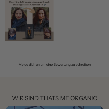
Melde dich an um eine Bewertung zu schreiben
WIR SIND THATS ME ORGANIC