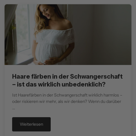
Haare färben in der Schwangerschaft
– ist das wirklich unbedenklich?
Ist Haarefärben in der Schwangerschaft wirklich harmlos –
oder riskieren wir mehr, als wir denken? Wenn du darüber
...
Weiterlesen