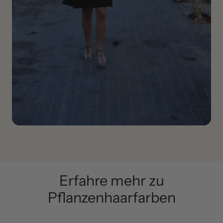
Erfahre mehr zu
Pflanzenhaarfarben