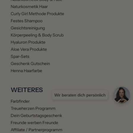
Naturkosmetik Haar
Curly Girl Methode Produkte
Festes Shampoo
Gesichtsreinigung
Körperpeeling & Body Scrub
Hyaluron Produkte
Aloe Vera Produkte
Spar-Sets
Geschenk Gutschein
Henna Haarfarbe
WEITERES
Wir beraten dich persönlich
Farbfinder
Treueherzen Programm
Dein Geburtstagsgeschenk
Freunde werben Freunde
Affiliate / Partnerprogramm