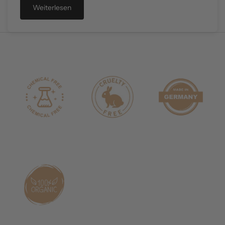
Weiterlesen