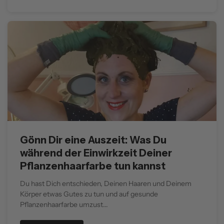
Gönn Dir eine Auszeit: Was Du
während der Einwirkzeit Deiner
Pflanzenhaarfarbe tun kannst
Du hast Dich entschieden, Deinen Haaren und Deinem
Körper etwas Gutes zu tun und auf gesunde
Pflanzenhaarfarbe umzust...