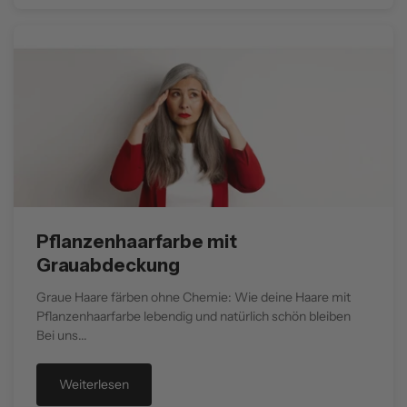
Pflanzenhaarfarbe mit
Grauabdeckung
Graue Haare färben ohne Chemie: Wie deine Haare mit
Pflanzenhaarfarbe lebendig und natürlich schön bleiben
Bei uns...
Weiterlesen