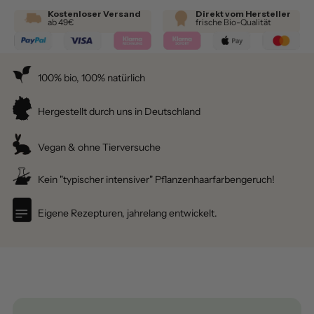
Kostenloser Versand
Direkt vom Hersteller
ab 49€
frische Bio-Qualität
100% bio, 100% natürlich
Hergestellt durch uns in Deutschland
Vegan & ohne Tierversuche
Kein "typischer intensiver" Pflanzenhaarfarbengeruch!
Eigene Rezepturen, jahrelang entwickelt.