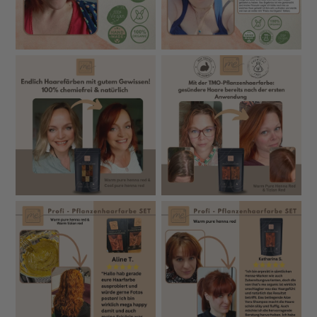
Pflanzenhaarfarbe gefärbt haben.