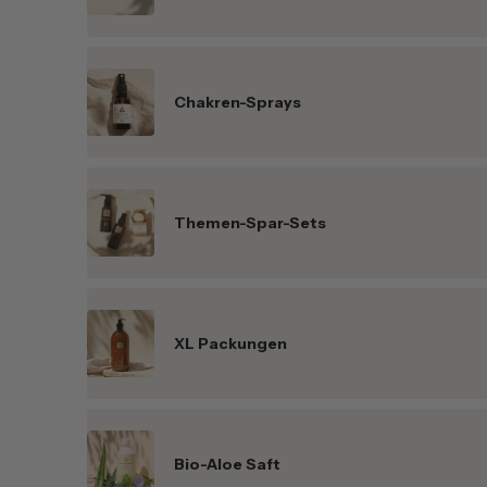
Chakren-Sprays
Themen-Spar-Sets
XL Packungen
Bio-Aloe Saft