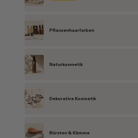
Pflanzenhaarfarben
Naturkosmetik
Dekorative Kosmetik
Bürsten & Kämme