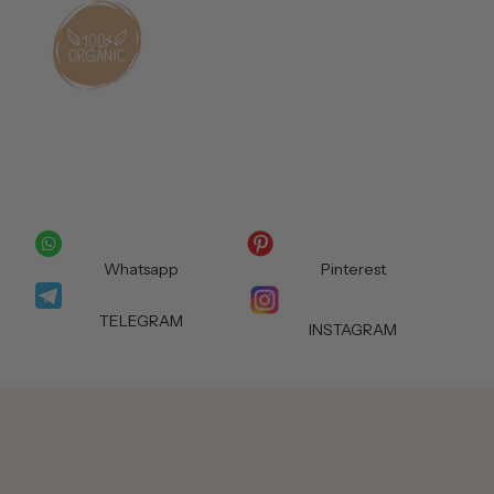
Whatsapp
Pinterest
TELEGRAM
INSTAGRAM