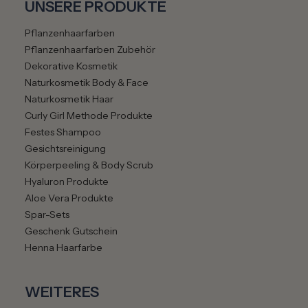
UNSERE PRODUKTE
Pflanzenhaarfarben
Pflanzenhaarfarben Zubehör
Dekorative Kosmetik
Naturkosmetik Body & Face
Naturkosmetik Haar
Curly Girl Methode Produkte
Festes Shampoo
Gesichtsreinigung
Körperpeeling & Body Scrub
Hyaluron Produkte
Aloe Vera Produkte
Spar-Sets
Geschenk Gutschein
Henna Haarfarbe
WEITERES