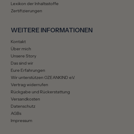
Lexikon der Inhaltsstoffe
Zertifizierungen
WEITERE INFORMATIONEN
Kontakt
Über mich
Unsere Story
Das sind wir
Eure Erfahrungen
Wir unterstützen OZEANKIND e.V.
Vertrag widerrufen
Rückgabe und Rückerstattung
Versandkosten
Datenschutz
AGBs
Impressum