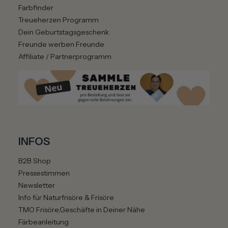
Farbfinder
Treueherzen Programm
Dein Geburtstagsgeschenk
Freunde werben Freunde
Affiliate / Partnerprogramm
INFOS
B2B Shop
Pressestimmen
Newsletter
Info für Naturfrisöre & Frisöre
TMO Frisöre,Geschäfte in Deiner Nähe
Färbeanleitung