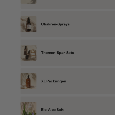
Chakren-Sprays
Themen-Spar-Sets
XL Packungen
Bio-Aloe Saft