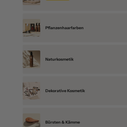
Pflanzenhaarfarben
Naturkosmetik
Dekorative Kosmetik
Bürsten & Kämme