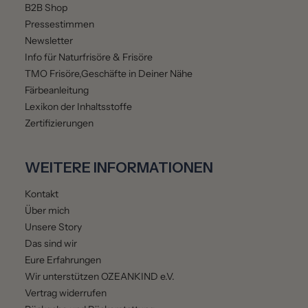
B2B Shop
Pressestimmen
Newsletter
Info für Naturfrisöre & Frisöre
TMO Frisöre,Geschäfte in Deiner Nähe
Färbeanleitung
Lexikon der Inhaltsstoffe
Zertifizierungen
WEITERE INFORMATIONEN
Kontakt
Über mich
Unsere Story
Das sind wir
Eure Erfahrungen
Wir unterstützen OZEANKIND e.V.
Vertrag widerrufen