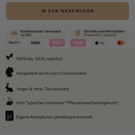
IN DEN WARENKORB
Kostenloser Versand
Direkt vom Hersteller
ab 49€
frische Bio-Qualität
100% bio, 100% natürlich
Hergestellt durch uns in Deutschland
Vegan & ohne Tierversuche
Kein "typischer intensiver" Pflanzenhaarfarbengeruch!
Eigene Rezepturen, jahrelang entwickelt.