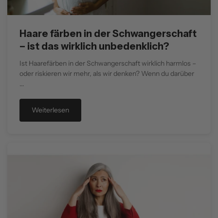
Pflanzenhaarfarbe gefärbt haben.
Haare färben in der Schwangerschaft
– ist das wirklich unbedenklich?
Ist Haarefärben in der Schwangerschaft wirklich harmlos –
oder riskieren wir mehr, als wir denken? Wenn du darüber
...
Weiterlesen