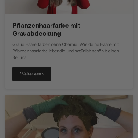
Pflanzenhaarfarbe mit
Grauabdeckung
Graue Haare färben ohne Chemie: Wie deine Haare mit
Pflanzenhaarfarbe lebendig und natürlich schön bleiben
Bei uns...
Weiterlesen