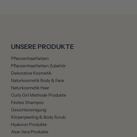
UNSERE PRODUKTE
Pflanzenhaarfarben
Pflanzenhaarfarben Zubehör
Dekorative Kosmetik
Naturkosmetik Body & Face
Naturkosmetik Haar
Curly Girl Methode Produkte
Festes Shampoo
Gesichtsreinigung
Körperpeeling & Body Scrub
Hyaluron Produkte
Aloe Vera Produkte