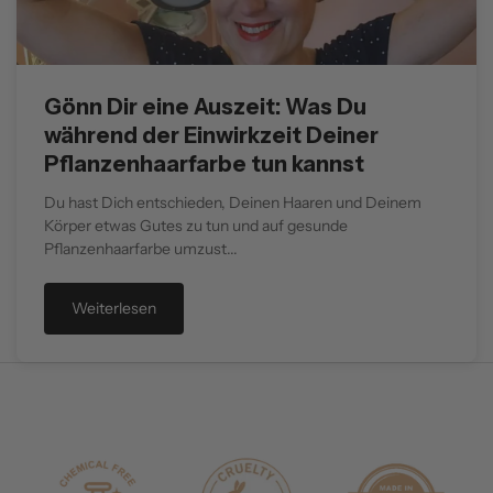
Gönn Dir eine Auszeit: Was Du
während der Einwirkzeit Deiner
Pflanzenhaarfarbe tun kannst
Du hast Dich entschieden, Deinen Haaren und Deinem
Körper etwas Gutes zu tun und auf gesunde
Pflanzenhaarfarbe umzust...
Weiterlesen