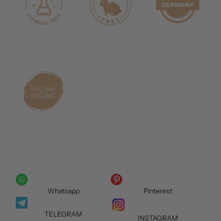
Whatsapp
Pinterest
TELEGRAM
INSTAGRAM