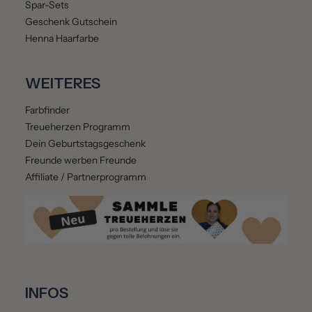
Spar-Sets
Geschenk Gutschein
Henna Haarfarbe
WEITERES
Farbfinder
Treueherzen Programm
Dein Geburtstagsgeschenk
Freunde werben Freunde
Affiliate / Partnerprogramm
INFOS