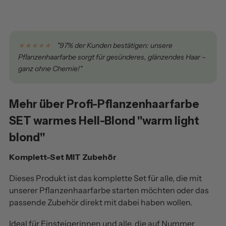
★★★★★
"97% der Kunden bestätigen: unsere
Pflanzenhaarfarbe sorgt für gesünderes, glänzendes Haar –
ganz ohne Chemie!"
Mehr über Profi-Pflanzenhaarfarbe
SET warmes Hell-Blond "warm light
blond"
Komplett-Set MIT Zubehör
Dieses Produkt ist das komplette Set für alle, die mit
unserer Pflanzenhaarfarbe starten möchten oder das
passende Zubehör direkt mit dabei haben wollen.
Ideal für Einsteigerinnen und alle, die auf Nummer